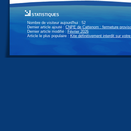
statistiques
Nombre de visiteur aujourd'hui : 52
Dernier article ajouté :
CNPE de Cattenom : fermeture provisoi
Dernier article modifié :
Février 2026
Article le plus populaire :
Kite définitivement interdit sur votre