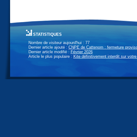
statistiques
Nombre de visiteur aujourd'hui : 77
Dernier article ajouté :
CNPE de Cattenom : fermeture provisoi
Dernier article modifié :
Février 2026
Article le plus populaire :
Kite définitivement interdit sur votre