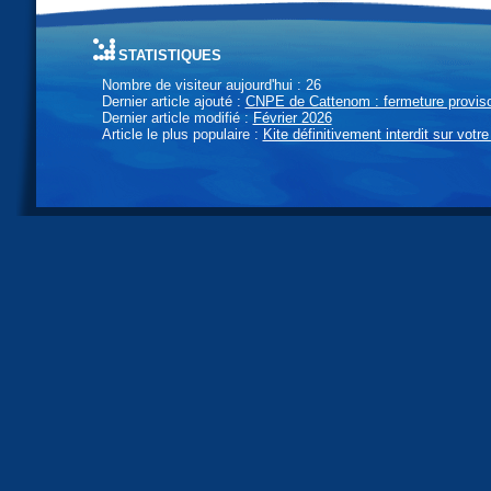
statistiques
Nombre de visiteur aujourd'hui : 26
Dernier article ajouté :
CNPE de Cattenom : fermeture provisoi
Dernier article modifié :
Février 2026
Article le plus populaire :
Kite définitivement interdit sur votre