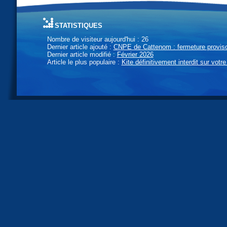
statistiques
Nombre de visiteur aujourd'hui : 26
Dernier article ajouté :
CNPE de Cattenom : fermeture provisoi
Dernier article modifié :
Février 2026
Article le plus populaire :
Kite définitivement interdit sur votre