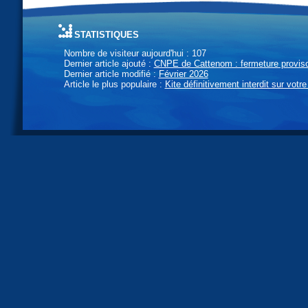
statistiques
Nombre de visiteur aujourd'hui : 107
Dernier article ajouté :
CNPE de Cattenom : fermeture provisoi
Dernier article modifié :
Février 2026
Article le plus populaire :
Kite définitivement interdit sur votre