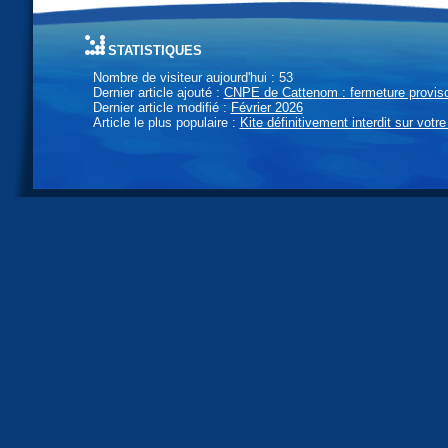
statistiques
Nombre de visiteur aujourd'hui : 53
Dernier article ajouté :
CNPE de Cattenom : fermeture provisoi
Dernier article modifié :
Février 2026
Article le plus populaire :
Kite définitivement interdit sur votre