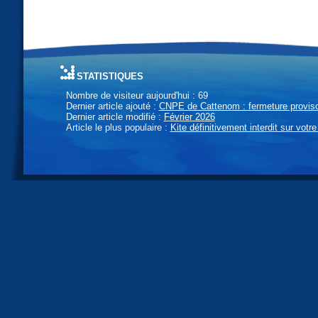
statistiques
Nombre de visiteur aujourd'hui : 69
Dernier article ajouté :
CNPE de Cattenom : fermeture provisoi
Dernier article modifié :
Février 2026
Article le plus populaire :
Kite définitivement interdit sur votre