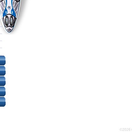
©2026 