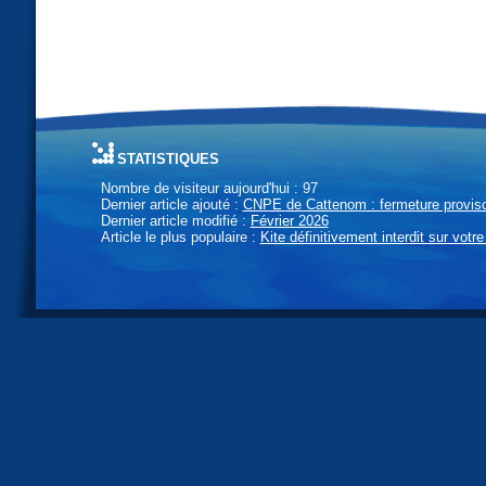
statistiques
Nombre de visiteur aujourd'hui : 97
Dernier article ajouté :
CNPE de Cattenom : fermeture provisoi
Dernier article modifié :
Février 2026
Article le plus populaire :
Kite définitivement interdit sur votre