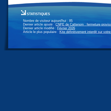
statistiques
Nombre de visiteur aujourd'hui : 85
Dernier article ajouté :
CNPE de Cattenom : fermeture provisoi
Dernier article modifié :
Février 2026
Article le plus populaire :
Kite définitivement interdit sur votre