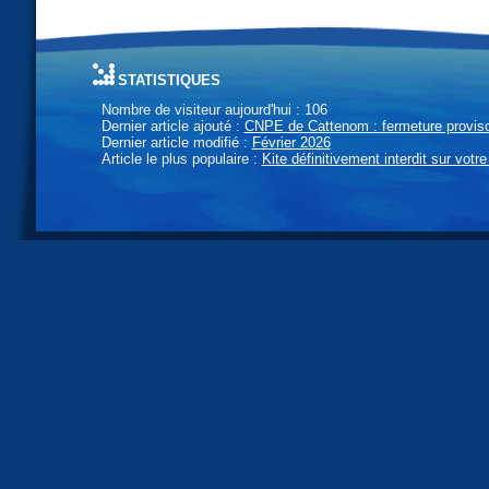
statistiques
Nombre de visiteur aujourd'hui : 106
Dernier article ajouté :
CNPE de Cattenom : fermeture provisoi
Dernier article modifié :
Février 2026
Article le plus populaire :
Kite définitivement interdit sur votre