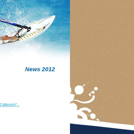
News 2012
 Cattenom"...