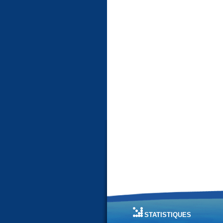
statistiques